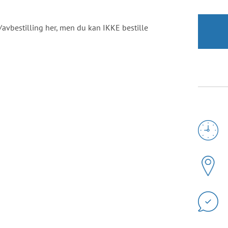
avbestilling her, men du kan IKKE bestille