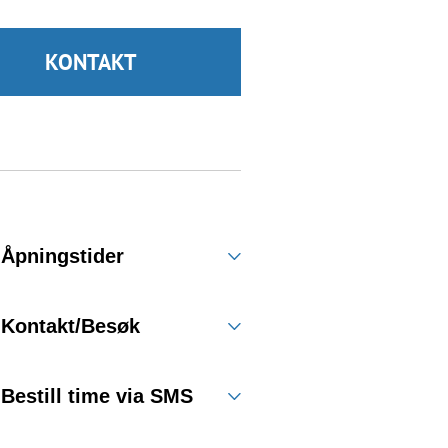
KONTAKT
Åpningstider
Kontakt/Besøk
Bestill time via SMS